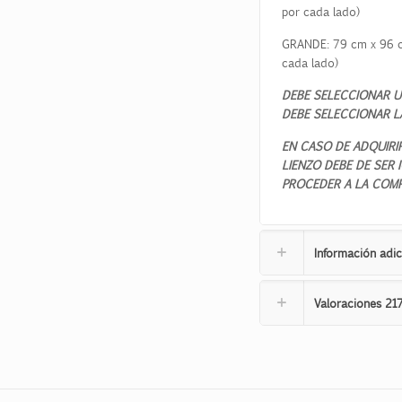
por cada lado)
GRANDE:
79
cm x
96
c
cada lado)
DEBE SELECCIONAR U
DEBE SELECCIONAR L
EN CASO DE ADQUIRI
LIENZO DEBE DE SER
PROCEDER A LA COMP
Información adic
Valoraciones
21