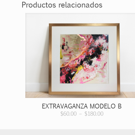
Productos relacionados
EXTRAVAGANZA MODELO B
$
60.00
–
$
180.00