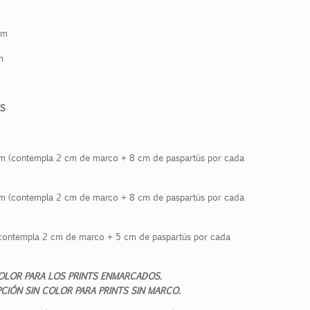
m
m
S
 (contempla 2 cm de marco + 8 cm de paspartús por cada
 (contempla 2 cm de marco + 8 cm de paspartús por cada
ontempla 2 cm de marco + 5 cm de paspartús por cada
OLOR PARA LOS PRINTS ENMARCADOS.
CIÓN SIN COLOR PARA PRINTS SIN MARCO.