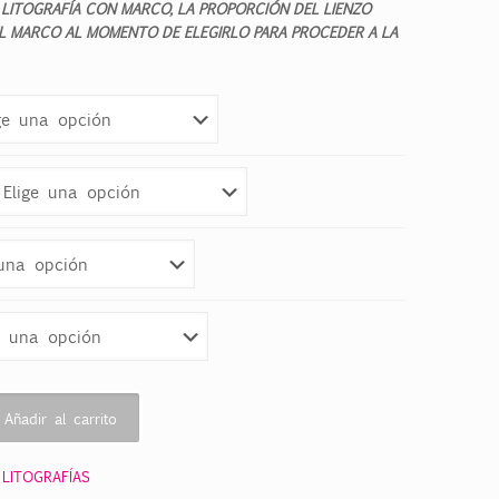
 LITOGRAFÍA CON MARCO, LA PROPORCIÓN DEL LIENZO
EL MARCO AL MOMENTO DE ELEGIRLO PARA PROCEDER A LA
Añadir al carrito
:
LITOGRAFÍAS