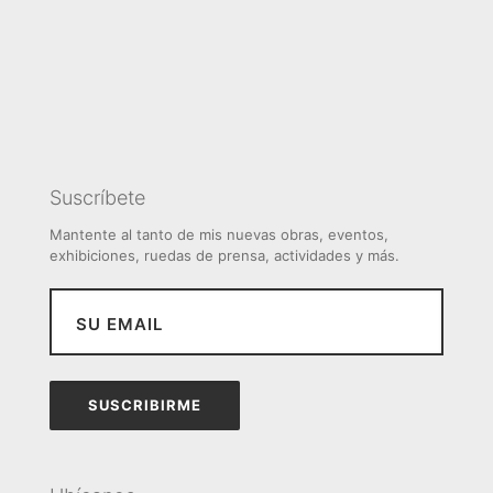
Suscríbete
Mantente al tanto de mis nuevas obras, eventos,
exhibiciones, ruedas de prensa, actividades y más.