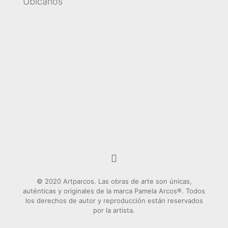
Ubícanos
© 2020 Artparcos. Las obras de arte son únicas,
auténticas y originales de la marca Pamela Arcos®. Todos
los derechos de autor y reproducción están reservados
por la artista.