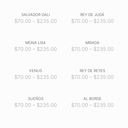
SALVADOR DALI
REY DE JUDÁ
$
70.00
–
$
235.00
$
70.00
–
$
235.00
MONA LISA
MIRADA
$
70.00
–
$
235.00
$
70.00
–
$
235.00
VENUS
REY DE REYES
$
70.00
–
$
235.00
$
70.00
–
$
235.00
SUEÑOS
AL BORDE
$
70.00
–
$
235.00
$
70.00
–
$
235.00