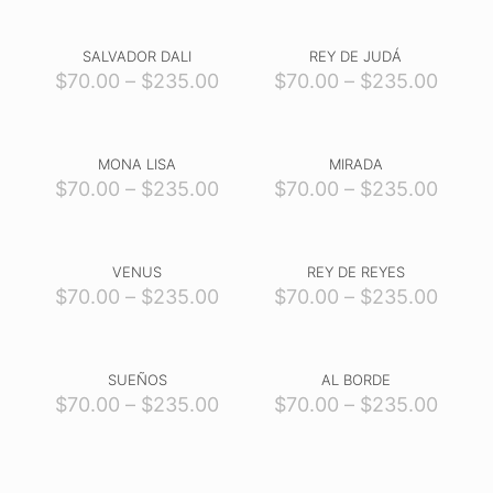
SALVADOR DALI
REY DE JUDÁ
$
70.00
–
$
235.00
$
70.00
–
$
235.00
MONA LISA
MIRADA
$
70.00
–
$
235.00
$
70.00
–
$
235.00
VENUS
REY DE REYES
$
70.00
–
$
235.00
$
70.00
–
$
235.00
SUEÑOS
AL BORDE
$
70.00
–
$
235.00
$
70.00
–
$
235.00