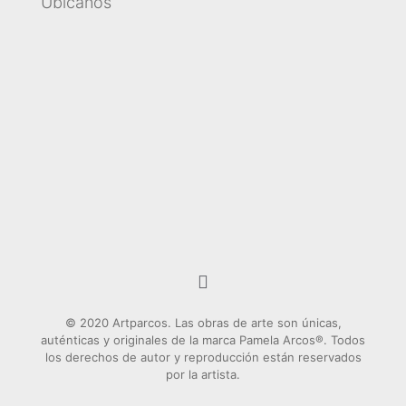
Ubícanos
© 2020 Artparcos. Las obras de arte son únicas,
auténticas y originales de la marca Pamela Arcos®. Todos
los derechos de autor y reproducción están reservados
por la artista.