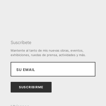
Suscríbete
Mantente al tanto de mis nuevas obras, eventos,
exhibiciones, ruedas de prensa, actividades y más.