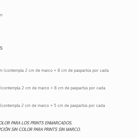
m
S
 (contempla 2 cm de marco + 8 cm de paspartús por cada
contempla 2 cm de marco + 8 cm de paspartús por cada
contempla 2 cm de marco + 5 cm de paspartús por cada
OLOR PARA LOS PRINTS ENMARCADOS.
CIÓN SIN COLOR PARA PRINTS SIN MARCO.