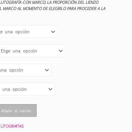
 LITOGRAFÍA CON MARCO, LA PROPORCIÓN DEL LIENZO
EL MARCO AL MOMENTO DE ELEGIRLO PARA PROCEDER A LA
Añadir al carrito
:
LITOGRAFÍAS