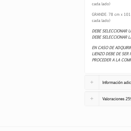
cada lado)
GRANDE:
78
cm x
101
cada lado)
DEBE SELECCIONAR U
DEBE SELECCIONAR L
EN CASO DE ADQUIRI
LIENZO DEBE DE SER
PROCEDER A LA COMP
Información adic
Valoraciones
25