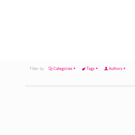
Filter by
Categories
Tags
Authors