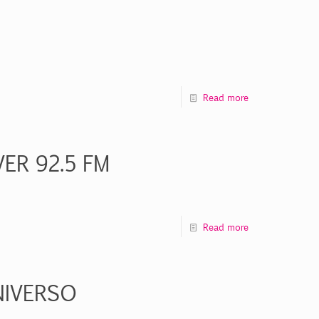
Read more
ER 92.5 FM
Read more
NIVERSO