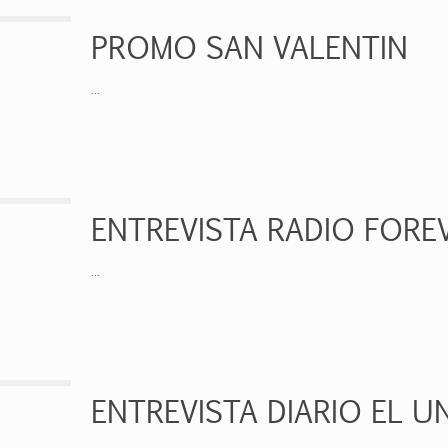
PROMO SAN VALENTIN
...
ENTREVISTA RADIO FOREV
...
ENTREVISTA DIARIO EL U