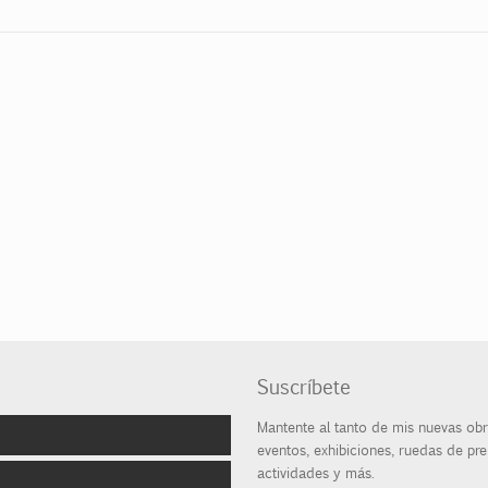
Suscríbete
Mantente al tanto de mis nuevas obr
eventos, exhibiciones, ruedas de pre
actividades y más.