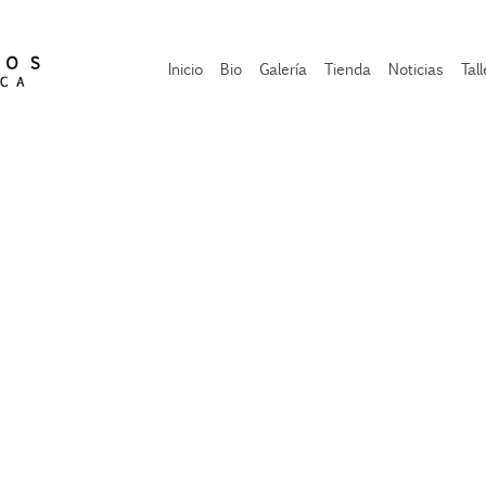
Inicio
Bio
Galería
Tienda
Noticias
Tal