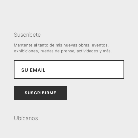
Suscríbete
Mantente al tanto de mis nuevas obras, eventos,
exhibiciones, ruedas de prensa, actividades y más.
Ubícanos