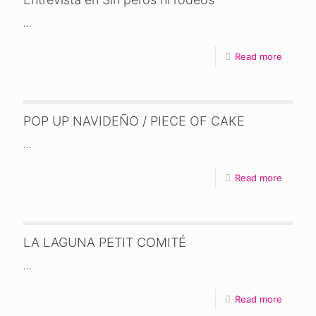
...
Read more
POP UP NAVIDEÑO / PIECE OF CAKE
...
Read more
LA LAGUNA PETIT COMITÉ
...
Read more