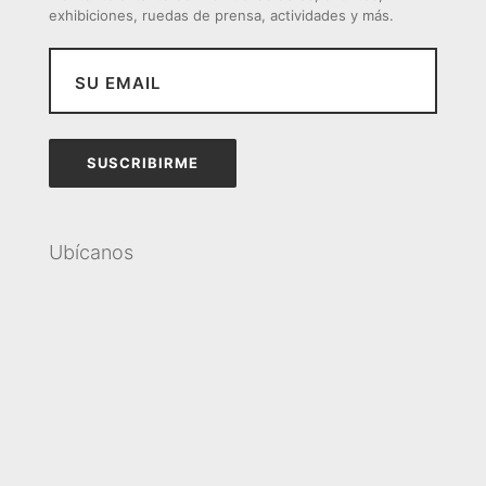
exhibiciones, ruedas de prensa, actividades y más.
Ubícanos