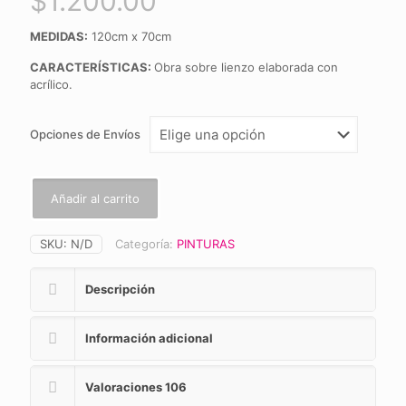
$
1.200.00
MEDIDAS:
120cm x 70cm
CARACTERÍSTICAS:
Obra sobre lienzo elaborada con
acrílico.
Opciones de Envíos
Añadir al carrito
SKU:
N/D
Categoría:
PINTURAS
Descripción
Información adicional
Valoraciones
106