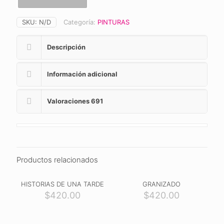
SKU:
N/D
Categoría:
PINTURAS
Descripción
Información adicional
Valoraciones
691
Productos relacionados
HISTORIAS DE UNA TARDE
GRANIZADO
$
420.00
$
420.00