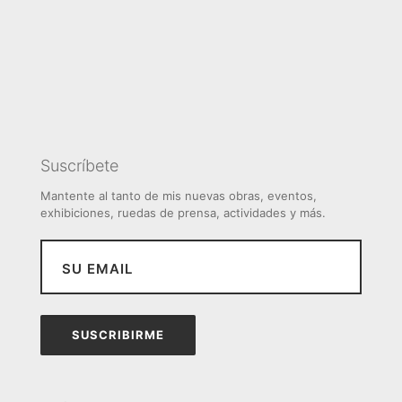
Suscríbete
Mantente al tanto de mis nuevas obras, eventos,
exhibiciones, ruedas de prensa, actividades y más.