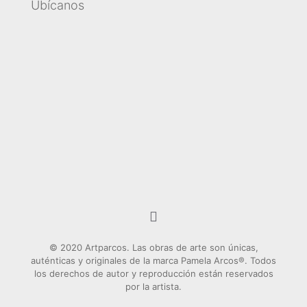
Ubícanos
© 2020 Artparcos. Las obras de arte son únicas,
auténticas y originales de la marca Pamela Arcos®. Todos
los derechos de autor y reproducción están reservados
por la artista.