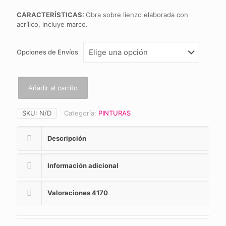
CARACTERÍSTICAS:
Obra sobre lienzo elaborada con
acrílico, incluye marco.
Opciones de Envíos
Añadir al carrito
SKU:
N/D
Categoría:
PINTURAS
Descripción
Información adicional
Valoraciones
4170