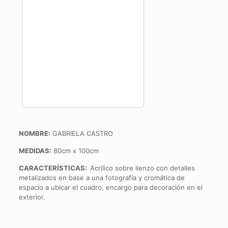
NOMBRE:
GABRIELA CASTRO
MEDIDAS:
80cm x 100cm
CARACTERÍSTICAS:
Acrílico sobre lienzo con detalles
metalizados en base a una fotografía y cromática de
espacio a ubicar el cuadro, encargo para decoración en el
exterior.