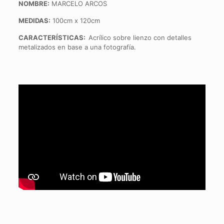
NOMBRE:
MARCELO ARCOS
MEDIDAS:
100cm x 120cm
CARACTERÍSTICAS:
Acrílico sobre lienzo con detalles
metalizados en base a una fotografía.