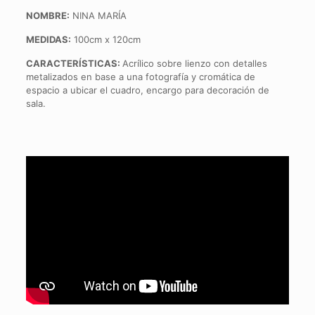
NOMBRE:
NINA MARÍA
MEDIDAS:
100cm x 120cm
CARACTERÍSTICAS:
Acrílico sobre lienzo con detalles
metalizados en base a una fotografía y cromática de
espacio a ubicar el cuadro, encargo para decoración de
sala.