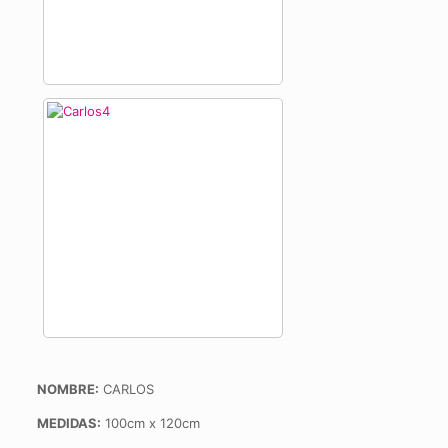
NOMBRE:
CARLOS
MEDIDAS:
100cm x 120cm