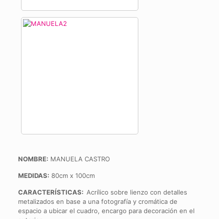
NOMBRE:
MANUELA CASTRO
MEDIDAS:
80cm x 100cm
CARACTERÍSTICAS:
Acrílico sobre lienzo con detalles
metalizados en base a una fotografía y cromática de
espacio a ubicar el cuadro, encargo para decoración en el