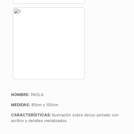
NOMBRE:
PAOLA
MEDIDAS:
80cm x 100cm
CARACTERÍSTICAS:
Ilustración sobre lienzo pintado con
acrílico y detalles metalizados.