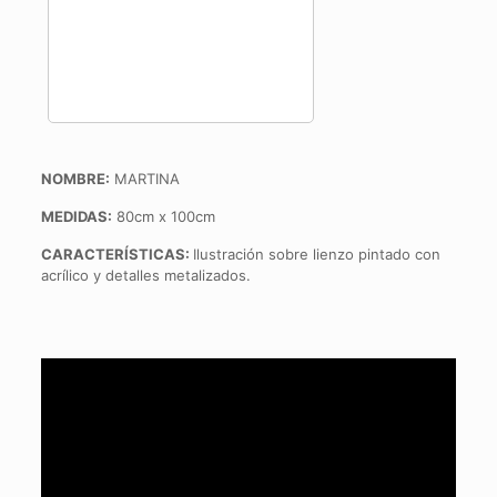
NOMBRE:
MARTINA
MEDIDAS:
80cm x 100cm
CARACTERÍSTICAS:
Ilustración sobre lienzo pintado con
acrílico y detalles metalizados.