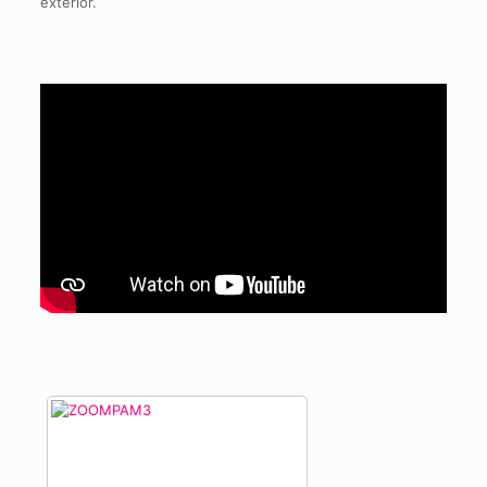
exterior.