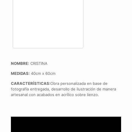
NOMBRE:
CRISTINA
MEDIDAS:
40cm x 60cm
CARACTERÍSTICAS:
Obra personalizada en base de
fotografía entregada, desarrollo de ilustración de manera
artesanal con acabados en acrílico sobre lienzo.