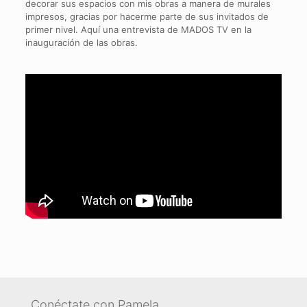
decorar sus espacios con mis obras a manera de murales
impresos, gracias por hacerme parte de sus invitados de
primer nivel. Aquí una entrevista de MADOS TV en la
inauguración de las obras.
Conéctate con Pamela