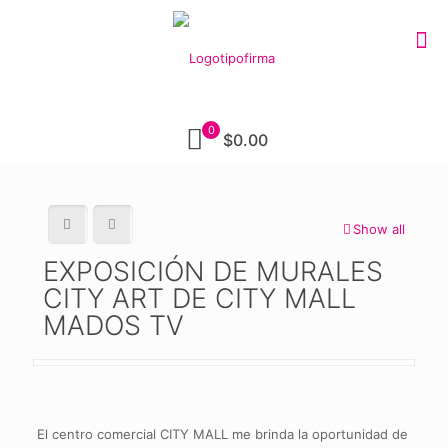
0
$0.00
Show all
EXPOSICIÓN DE MURALES
CITY ART DE CITY MALL
MADOS TV
El centro comercial CITY MALL me brinda la oportunidad de