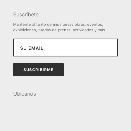
Suscríbete
Mantente al tanto de mis nuevas obras, eventos,
exhibiciones, ruedas de prensa, actividades y más.
Ubícanos