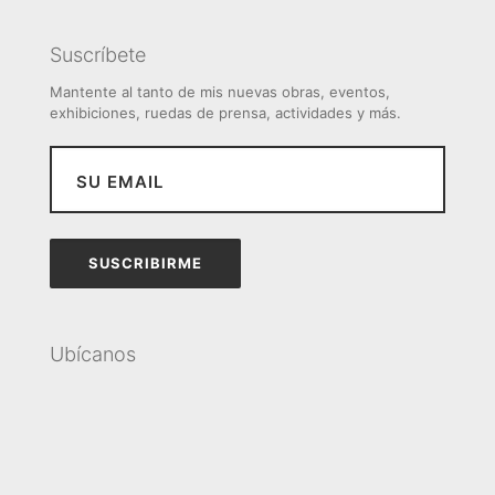
Suscríbete
Mantente al tanto de mis nuevas obras, eventos,
exhibiciones, ruedas de prensa, actividades y más.
Ubícanos