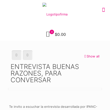
0
$0.00
Show all
ENTREVISTA BUENAS
RAZONES, PARA
CONVERSAR
Te invito a escuchar la entrevista desarrollada por IPANC-